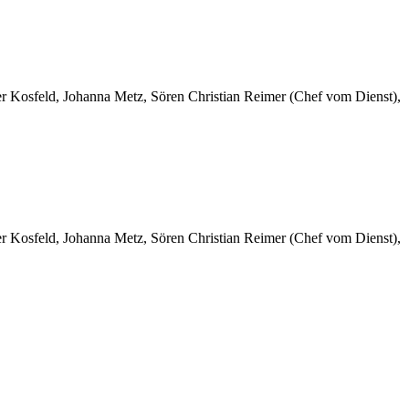
er Kosfeld, Johanna Metz, Sören Christian Reimer (Chef vom Dienst),
er Kosfeld, Johanna Metz, Sören Christian Reimer (Chef vom Dienst),