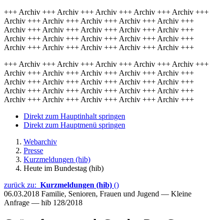
+++ Archiv +++ Archiv +++ Archiv +++ Archiv +++ Archiv +++
Archiv +++ Archiv +++ Archiv +++ Archiv +++ Archiv +++
Archiv +++ Archiv +++ Archiv +++ Archiv +++ Archiv +++
Archiv +++ Archiv +++ Archiv +++ Archiv +++ Archiv +++
Archiv +++ Archiv +++ Archiv +++ Archiv +++ Archiv +++
+++ Archiv +++ Archiv +++ Archiv +++ Archiv +++ Archiv +++
Archiv +++ Archiv +++ Archiv +++ Archiv +++ Archiv +++
Archiv +++ Archiv +++ Archiv +++ Archiv +++ Archiv +++
Archiv +++ Archiv +++ Archiv +++ Archiv +++ Archiv +++
Archiv +++ Archiv +++ Archiv +++ Archiv +++ Archiv +++
Direkt zum Hauptinhalt springen
Direkt zum Hauptmenü springen
Webarchiv
Presse
Kurzmeldungen (hib)
Heute im Bundestag (hib)
zurück zu:
Kurzmeldungen (hib)
()
06.03.2018
Familie, Senioren, Frauen und Jugend — Kleine
Anfrage — hib 128/2018