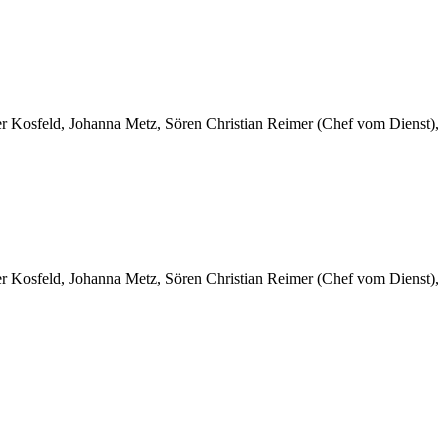
er Kosfeld, Johanna Metz, Sören Christian Reimer (Chef vom Dienst),
er Kosfeld, Johanna Metz, Sören Christian Reimer (Chef vom Dienst),