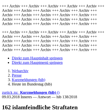
+++ Archiv +++ Archiv +++ Archiv +++ Archiv +++ Archiv +++
Archiv +++ Archiv +++ Archiv +++ Archiv +++ Archiv +++
Archiv +++ Archiv +++ Archiv +++ Archiv +++ Archiv +++
Archiv +++ Archiv +++ Archiv +++ Archiv +++ Archiv +++
Archiv +++ Archiv +++ Archiv +++ Archiv +++ Archiv +++
+++ Archiv +++ Archiv +++ Archiv +++ Archiv +++ Archiv +++
Archiv +++ Archiv +++ Archiv +++ Archiv +++ Archiv +++
Archiv +++ Archiv +++ Archiv +++ Archiv +++ Archiv +++
Archiv +++ Archiv +++ Archiv +++ Archiv +++ Archiv +++
Archiv +++ Archiv +++ Archiv +++ Archiv +++ Archiv +++
Direkt zum Hauptinhalt springen
Direkt zum Hauptmenü springen
Webarchiv
Presse
Kurzmeldungen (hib)
Heute im Bundestag (hib)
zurück zu:
Kurzmeldungen (hib)
()
09.03.2018
Inneres — Antwort — hib 138/2018
162 islamfeindliche Straftaten