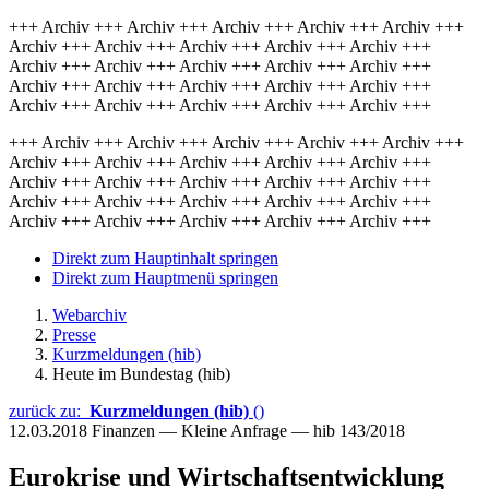
+++ Archiv +++ Archiv +++ Archiv +++ Archiv +++ Archiv +++
Archiv +++ Archiv +++ Archiv +++ Archiv +++ Archiv +++
Archiv +++ Archiv +++ Archiv +++ Archiv +++ Archiv +++
Archiv +++ Archiv +++ Archiv +++ Archiv +++ Archiv +++
Archiv +++ Archiv +++ Archiv +++ Archiv +++ Archiv +++
+++ Archiv +++ Archiv +++ Archiv +++ Archiv +++ Archiv +++
Archiv +++ Archiv +++ Archiv +++ Archiv +++ Archiv +++
Archiv +++ Archiv +++ Archiv +++ Archiv +++ Archiv +++
Archiv +++ Archiv +++ Archiv +++ Archiv +++ Archiv +++
Archiv +++ Archiv +++ Archiv +++ Archiv +++ Archiv +++
Direkt zum Hauptinhalt springen
Direkt zum Hauptmenü springen
Webarchiv
Presse
Kurzmeldungen (hib)
Heute im Bundestag (hib)
zurück zu:
Kurzmeldungen (hib)
()
12.03.2018
Finanzen — Kleine Anfrage — hib 143/2018
Eurokrise und Wirtschaftsentwicklung