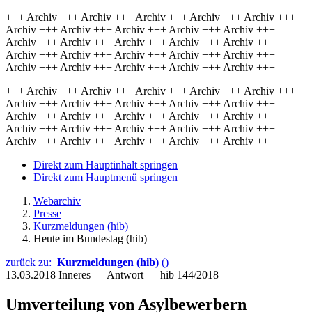
+++ Archiv +++ Archiv +++ Archiv +++ Archiv +++ Archiv +++
Archiv +++ Archiv +++ Archiv +++ Archiv +++ Archiv +++
Archiv +++ Archiv +++ Archiv +++ Archiv +++ Archiv +++
Archiv +++ Archiv +++ Archiv +++ Archiv +++ Archiv +++
Archiv +++ Archiv +++ Archiv +++ Archiv +++ Archiv +++
+++ Archiv +++ Archiv +++ Archiv +++ Archiv +++ Archiv +++
Archiv +++ Archiv +++ Archiv +++ Archiv +++ Archiv +++
Archiv +++ Archiv +++ Archiv +++ Archiv +++ Archiv +++
Archiv +++ Archiv +++ Archiv +++ Archiv +++ Archiv +++
Archiv +++ Archiv +++ Archiv +++ Archiv +++ Archiv +++
Direkt zum Hauptinhalt springen
Direkt zum Hauptmenü springen
Webarchiv
Presse
Kurzmeldungen (hib)
Heute im Bundestag (hib)
zurück zu:
Kurzmeldungen (hib)
()
13.03.2018
Inneres — Antwort — hib 144/2018
Umverteilung von Asylbewerbern