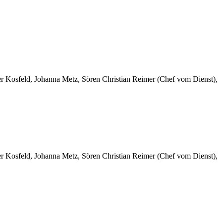
er Kosfeld, Johanna Metz, Sören Christian Reimer (Chef vom Dienst),
er Kosfeld, Johanna Metz, Sören Christian Reimer (Chef vom Dienst),