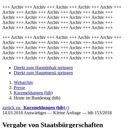
+++ Archiv +++ Archiv +++ Archiv +++ Archiv +++ Archiv +++
Archiv +++ Archiv +++ Archiv +++ Archiv +++ Archiv +++
Archiv +++ Archiv +++ Archiv +++ Archiv +++ Archiv +++
Archiv +++ Archiv +++ Archiv +++ Archiv +++ Archiv +++
Archiv +++ Archiv +++ Archiv +++ Archiv +++ Archiv +++
+++ Archiv +++ Archiv +++ Archiv +++ Archiv +++ Archiv +++
Archiv +++ Archiv +++ Archiv +++ Archiv +++ Archiv +++
Archiv +++ Archiv +++ Archiv +++ Archiv +++ Archiv +++
Archiv +++ Archiv +++ Archiv +++ Archiv +++ Archiv +++
Archiv +++ Archiv +++ Archiv +++ Archiv +++ Archiv +++
Direkt zum Hauptinhalt springen
Direkt zum Hauptmenü springen
Webarchiv
Presse
Kurzmeldungen (hib)
Heute im Bundestag (hib)
zurück zu:
Kurzmeldungen (hib)
()
14.03.2018
Auswärtiges — Kleine Anfrage — hib 153/2018
Vergabe von Staatsbürgerschaften