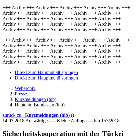
+++ Archiv +++ Archiv +++ Archiv +++ Archiv +++ Archiv +++
Archiv +++ Archiv +++ Archiv +++ Archiv +++ Archiv +++
Archiv +++ Archiv +++ Archiv +++ Archiv +++ Archiv +++
Archiv +++ Archiv +++ Archiv +++ Archiv +++ Archiv +++
Archiv +++ Archiv +++ Archiv +++ Archiv +++ Archiv +++
+++ Archiv +++ Archiv +++ Archiv +++ Archiv +++ Archiv +++
Archiv +++ Archiv +++ Archiv +++ Archiv +++ Archiv +++
Archiv +++ Archiv +++ Archiv +++ Archiv +++ Archiv +++
Archiv +++ Archiv +++ Archiv +++ Archiv +++ Archiv +++
Archiv +++ Archiv +++ Archiv +++ Archiv +++ Archiv +++
Direkt zum Hauptinhalt springen
Direkt zum Hauptmenü springen
Webarchiv
Presse
Kurzmeldungen (hib)
Heute im Bundestag (hib)
zurück zu:
Kurzmeldungen (hib)
()
14.03.2018
Auswärtiges — Kleine Anfrage — hib 153/2018
Sicherheitskooperation mit der Türkei