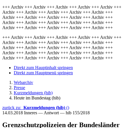
+++ Archiv +++ Archiv +++ Archiv +++ Archiv +++ Archiv +++
Archiv +++ Archiv +++ Archiv +++ Archiv +++ Archiv +++
Archiv +++ Archiv +++ Archiv +++ Archiv +++ Archiv +++
Archiv +++ Archiv +++ Archiv +++ Archiv +++ Archiv +++
Archiv +++ Archiv +++ Archiv +++ Archiv +++ Archiv +++
+++ Archiv +++ Archiv +++ Archiv +++ Archiv +++ Archiv +++
Archiv +++ Archiv +++ Archiv +++ Archiv +++ Archiv +++
Archiv +++ Archiv +++ Archiv +++ Archiv +++ Archiv +++
Archiv +++ Archiv +++ Archiv +++ Archiv +++ Archiv +++
Archiv +++ Archiv +++ Archiv +++ Archiv +++ Archiv +++
Direkt zum Hauptinhalt springen
Direkt zum Hauptmenü springen
Webarchiv
Presse
Kurzmeldungen (hib)
Heute im Bundestag (hib)
zurück zu:
Kurzmeldungen (hib)
()
14.03.2018
Inneres — Antwort — hib 155/2018
Grenzschutzpolizeien der Bundesländer