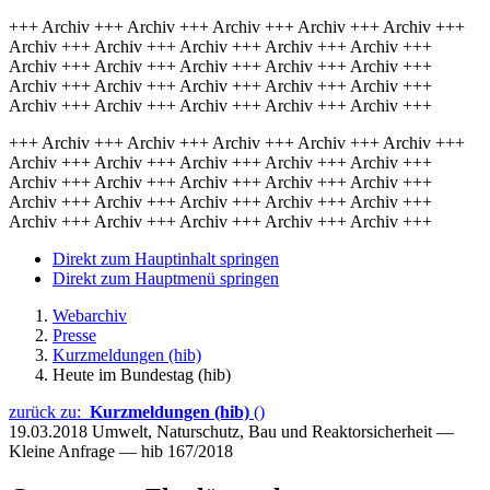
+++ Archiv +++ Archiv +++ Archiv +++ Archiv +++ Archiv +++
Archiv +++ Archiv +++ Archiv +++ Archiv +++ Archiv +++
Archiv +++ Archiv +++ Archiv +++ Archiv +++ Archiv +++
Archiv +++ Archiv +++ Archiv +++ Archiv +++ Archiv +++
Archiv +++ Archiv +++ Archiv +++ Archiv +++ Archiv +++
+++ Archiv +++ Archiv +++ Archiv +++ Archiv +++ Archiv +++
Archiv +++ Archiv +++ Archiv +++ Archiv +++ Archiv +++
Archiv +++ Archiv +++ Archiv +++ Archiv +++ Archiv +++
Archiv +++ Archiv +++ Archiv +++ Archiv +++ Archiv +++
Archiv +++ Archiv +++ Archiv +++ Archiv +++ Archiv +++
Direkt zum Hauptinhalt springen
Direkt zum Hauptmenü springen
Webarchiv
Presse
Kurzmeldungen (hib)
Heute im Bundestag (hib)
zurück zu:
Kurzmeldungen (hib)
()
19.03.2018
Umwelt, Naturschutz, Bau und Reaktorsicherheit —
Kleine Anfrage — hib 167/2018