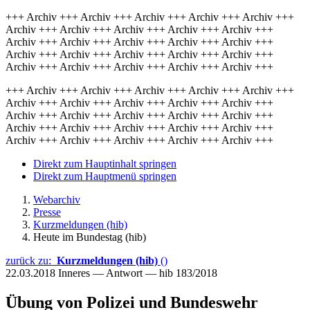
+++ Archiv +++ Archiv +++ Archiv +++ Archiv +++ Archiv +++
Archiv +++ Archiv +++ Archiv +++ Archiv +++ Archiv +++
Archiv +++ Archiv +++ Archiv +++ Archiv +++ Archiv +++
Archiv +++ Archiv +++ Archiv +++ Archiv +++ Archiv +++
Archiv +++ Archiv +++ Archiv +++ Archiv +++ Archiv +++
+++ Archiv +++ Archiv +++ Archiv +++ Archiv +++ Archiv +++
Archiv +++ Archiv +++ Archiv +++ Archiv +++ Archiv +++
Archiv +++ Archiv +++ Archiv +++ Archiv +++ Archiv +++
Archiv +++ Archiv +++ Archiv +++ Archiv +++ Archiv +++
Archiv +++ Archiv +++ Archiv +++ Archiv +++ Archiv +++
Direkt zum Hauptinhalt springen
Direkt zum Hauptmenü springen
Webarchiv
Presse
Kurzmeldungen (hib)
Heute im Bundestag (hib)
zurück zu:
Kurzmeldungen (hib)
()
22.03.2018
Inneres — Antwort — hib 183/2018
Übung von Polizei und Bundeswehr