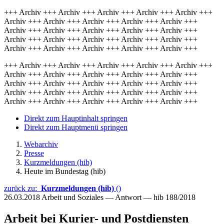
+++ Archiv +++ Archiv +++ Archiv +++ Archiv +++ Archiv +++
Archiv +++ Archiv +++ Archiv +++ Archiv +++ Archiv +++
Archiv +++ Archiv +++ Archiv +++ Archiv +++ Archiv +++
Archiv +++ Archiv +++ Archiv +++ Archiv +++ Archiv +++
Archiv +++ Archiv +++ Archiv +++ Archiv +++ Archiv +++
+++ Archiv +++ Archiv +++ Archiv +++ Archiv +++ Archiv +++
Archiv +++ Archiv +++ Archiv +++ Archiv +++ Archiv +++
Archiv +++ Archiv +++ Archiv +++ Archiv +++ Archiv +++
Archiv +++ Archiv +++ Archiv +++ Archiv +++ Archiv +++
Archiv +++ Archiv +++ Archiv +++ Archiv +++ Archiv +++
Direkt zum Hauptinhalt springen
Direkt zum Hauptmenü springen
Webarchiv
Presse
Kurzmeldungen (hib)
Heute im Bundestag (hib)
zurück zu:
Kurzmeldungen (hib)
()
26.03.2018
Arbeit und Soziales — Antwort — hib 188/2018
Arbeit bei Kurier- und Postdiensten