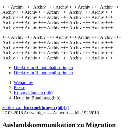
+++ Archiv +++ Archiv +++ Archiv +++ Archiv +++ Archiv +++
Archiv +++ Archiv +++ Archiv +++ Archiv +++ Archiv +++
Archiv +++ Archiv +++ Archiv +++ Archiv +++ Archiv +++
Archiv +++ Archiv +++ Archiv +++ Archiv +++ Archiv +++
Archiv +++ Archiv +++ Archiv +++ Archiv +++ Archiv +++
+++ Archiv +++ Archiv +++ Archiv +++ Archiv +++ Archiv +++
Archiv +++ Archiv +++ Archiv +++ Archiv +++ Archiv +++
Archiv +++ Archiv +++ Archiv +++ Archiv +++ Archiv +++
Archiv +++ Archiv +++ Archiv +++ Archiv +++ Archiv +++
Archiv +++ Archiv +++ Archiv +++ Archiv +++ Archiv +++
Direkt zum Hauptinhalt springen
Direkt zum Hauptmenü springen
Webarchiv
Presse
Kurzmeldungen (hib)
Heute im Bundestag (hib)
zurück zu:
Kurzmeldungen (hib)
()
27.03.2018
Auswärtiges — Antwort — hib 192/2018
Auslandskommunikation zu Migration