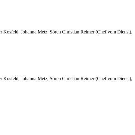
er Kosfeld, Johanna Metz, Sören Christian Reimer (Chef vom Dienst),
er Kosfeld, Johanna Metz, Sören Christian Reimer (Chef vom Dienst),