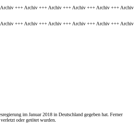
 Archiv +++ Archiv +++ Archiv +++ Archiv +++ Archiv +++ Archiv
 Archiv +++ Archiv +++ Archiv +++ Archiv +++ Archiv +++ Archiv
ndesregierung im Januar 2018 in Deutschland gegeben hat. Ferner
verletzt oder getötet wurden.