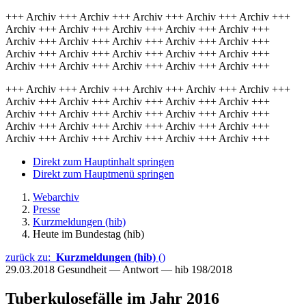
+++ Archiv +++ Archiv +++ Archiv +++ Archiv +++ Archiv +++
Archiv +++ Archiv +++ Archiv +++ Archiv +++ Archiv +++
Archiv +++ Archiv +++ Archiv +++ Archiv +++ Archiv +++
Archiv +++ Archiv +++ Archiv +++ Archiv +++ Archiv +++
Archiv +++ Archiv +++ Archiv +++ Archiv +++ Archiv +++
+++ Archiv +++ Archiv +++ Archiv +++ Archiv +++ Archiv +++
Archiv +++ Archiv +++ Archiv +++ Archiv +++ Archiv +++
Archiv +++ Archiv +++ Archiv +++ Archiv +++ Archiv +++
Archiv +++ Archiv +++ Archiv +++ Archiv +++ Archiv +++
Archiv +++ Archiv +++ Archiv +++ Archiv +++ Archiv +++
Direkt zum Hauptinhalt springen
Direkt zum Hauptmenü springen
Webarchiv
Presse
Kurzmeldungen (hib)
Heute im Bundestag (hib)
zurück zu:
Kurzmeldungen (hib)
()
29.03.2018
Gesundheit — Antwort — hib 198/2018
Tuberkulosefälle im Jahr 2016