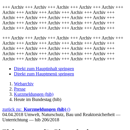
+++ Archiv +++ Archiv +++ Archiv +++ Archiv +++ Archiv +++
Archiv +++ Archiv +++ Archiv +++ Archiv +++ Archiv +++
Archiv +++ Archiv +++ Archiv +++ Archiv +++ Archiv +++
Archiv +++ Archiv +++ Archiv +++ Archiv +++ Archiv +++
Archiv +++ Archiv +++ Archiv +++ Archiv +++ Archiv +++
+++ Archiv +++ Archiv +++ Archiv +++ Archiv +++ Archiv +++
Archiv +++ Archiv +++ Archiv +++ Archiv +++ Archiv +++
Archiv +++ Archiv +++ Archiv +++ Archiv +++ Archiv +++
Archiv +++ Archiv +++ Archiv +++ Archiv +++ Archiv +++
Archiv +++ Archiv +++ Archiv +++ Archiv +++ Archiv +++
Direkt zum Hauptinhalt springen
Direkt zum Hauptmenü springen
Webarchiv
Presse
Kurzmeldungen (hib)
Heute im Bundestag (hib)
zurück zu:
Kurzmeldungen (hib)
()
04.04.2018
Umwelt, Naturschutz, Bau und Reaktorsicherheit —
Unterrichtung — hib 206/2018