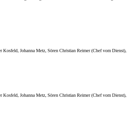
er Kosfeld, Johanna Metz, Sören Christian Reimer (Chef vom Dienst),
er Kosfeld, Johanna Metz, Sören Christian Reimer (Chef vom Dienst),