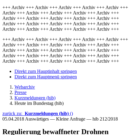
+++ Archiv +++ Archiv +++ Archiv +++ Archiv +++ Archiv +++
Archiv +++ Archiv +++ Archiv +++ Archiv +++ Archiv +++
Archiv +++ Archiv +++ Archiv +++ Archiv +++ Archiv +++
Archiv +++ Archiv +++ Archiv +++ Archiv +++ Archiv +++
Archiv +++ Archiv +++ Archiv +++ Archiv +++ Archiv +++
+++ Archiv +++ Archiv +++ Archiv +++ Archiv +++ Archiv +++
Archiv +++ Archiv +++ Archiv +++ Archiv +++ Archiv +++
Archiv +++ Archiv +++ Archiv +++ Archiv +++ Archiv +++
Archiv +++ Archiv +++ Archiv +++ Archiv +++ Archiv +++
Archiv +++ Archiv +++ Archiv +++ Archiv +++ Archiv +++
Direkt zum Hauptinhalt springen
Direkt zum Hauptmenü springen
Webarchiv
Presse
Kurzmeldungen (hib)
Heute im Bundestag (hib)
zurück zu:
Kurzmeldungen (hib)
()
05.04.2018
Auswärtiges — Kleine Anfrage — hib 212/2018
Regulierung bewaffneter Drohnen