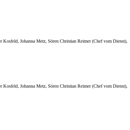
er Kosfeld, Johanna Metz, Sören Christian Reimer (Chef vom Dienst),
er Kosfeld, Johanna Metz, Sören Christian Reimer (Chef vom Dienst),