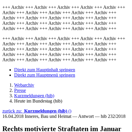
+++ Archiv +++ Archiv +++ Archiv +++ Archiv +++ Archiv +++
Archiv +++ Archiv +++ Archiv +++ Archiv +++ Archiv +++
Archiv +++ Archiv +++ Archiv +++ Archiv +++ Archiv +++
Archiv +++ Archiv +++ Archiv +++ Archiv +++ Archiv +++
Archiv +++ Archiv +++ Archiv +++ Archiv +++ Archiv +++
+++ Archiv +++ Archiv +++ Archiv +++ Archiv +++ Archiv +++
Archiv +++ Archiv +++ Archiv +++ Archiv +++ Archiv +++
Archiv +++ Archiv +++ Archiv +++ Archiv +++ Archiv +++
Archiv +++ Archiv +++ Archiv +++ Archiv +++ Archiv +++
Archiv +++ Archiv +++ Archiv +++ Archiv +++ Archiv +++
Direkt zum Hauptinhalt springen
Direkt zum Hauptmenü springen
Webarchiv
Presse
Kurzmeldungen (hib)
Heute im Bundestag (hib)
zurück zu:
Kurzmeldungen (hib)
()
16.04.2018
Inneres, Bau und Heimat — Antwort — hib 232/2018
Rechts motivierte Straftaten im Januar