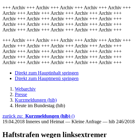
+++ Archiv +++ Archiv +++ Archiv +++ Archiv +++ Archiv +++
Archiv +++ Archiv +++ Archiv +++ Archiv +++ Archiv +++
Archiv +++ Archiv +++ Archiv +++ Archiv +++ Archiv +++
Archiv +++ Archiv +++ Archiv +++ Archiv +++ Archiv +++
Archiv +++ Archiv +++ Archiv +++ Archiv +++ Archiv +++
+++ Archiv +++ Archiv +++ Archiv +++ Archiv +++ Archiv +++
Archiv +++ Archiv +++ Archiv +++ Archiv +++ Archiv +++
Archiv +++ Archiv +++ Archiv +++ Archiv +++ Archiv +++
Archiv +++ Archiv +++ Archiv +++ Archiv +++ Archiv +++
Archiv +++ Archiv +++ Archiv +++ Archiv +++ Archiv +++
Direkt zum Hauptinhalt springen
Direkt zum Hauptmenü springen
Webarchiv
Presse
Kurzmeldungen (hib)
Heute im Bundestag (hib)
zurück zu:
Kurzmeldungen (hib)
()
19.04.2018
Inneres und Heimat — Kleine Anfrage — hib 246/2018
Haftstrafen wegen linksextremer