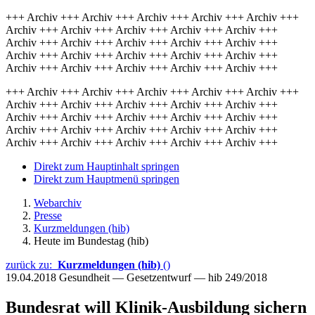
+++ Archiv +++ Archiv +++ Archiv +++ Archiv +++ Archiv +++
Archiv +++ Archiv +++ Archiv +++ Archiv +++ Archiv +++
Archiv +++ Archiv +++ Archiv +++ Archiv +++ Archiv +++
Archiv +++ Archiv +++ Archiv +++ Archiv +++ Archiv +++
Archiv +++ Archiv +++ Archiv +++ Archiv +++ Archiv +++
+++ Archiv +++ Archiv +++ Archiv +++ Archiv +++ Archiv +++
Archiv +++ Archiv +++ Archiv +++ Archiv +++ Archiv +++
Archiv +++ Archiv +++ Archiv +++ Archiv +++ Archiv +++
Archiv +++ Archiv +++ Archiv +++ Archiv +++ Archiv +++
Archiv +++ Archiv +++ Archiv +++ Archiv +++ Archiv +++
Direkt zum Hauptinhalt springen
Direkt zum Hauptmenü springen
Webarchiv
Presse
Kurzmeldungen (hib)
Heute im Bundestag (hib)
zurück zu:
Kurzmeldungen (hib)
()
19.04.2018
Gesundheit — Gesetzentwurf — hib 249/2018
Bundesrat will Klinik-Ausbildung sichern