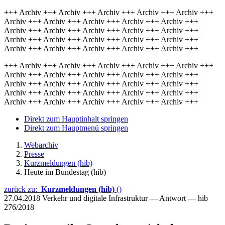
+++ Archiv +++ Archiv +++ Archiv +++ Archiv +++ Archiv +++
Archiv +++ Archiv +++ Archiv +++ Archiv +++ Archiv +++
Archiv +++ Archiv +++ Archiv +++ Archiv +++ Archiv +++
Archiv +++ Archiv +++ Archiv +++ Archiv +++ Archiv +++
Archiv +++ Archiv +++ Archiv +++ Archiv +++ Archiv +++
+++ Archiv +++ Archiv +++ Archiv +++ Archiv +++ Archiv +++
Archiv +++ Archiv +++ Archiv +++ Archiv +++ Archiv +++
Archiv +++ Archiv +++ Archiv +++ Archiv +++ Archiv +++
Archiv +++ Archiv +++ Archiv +++ Archiv +++ Archiv +++
Archiv +++ Archiv +++ Archiv +++ Archiv +++ Archiv +++
Direkt zum Hauptinhalt springen
Direkt zum Hauptmenü springen
Webarchiv
Presse
Kurzmeldungen (hib)
Heute im Bundestag (hib)
zurück zu:
Kurzmeldungen (hib)
()
27.04.2018
Verkehr und digitale Infrastruktur — Antwort — hib
276/2018