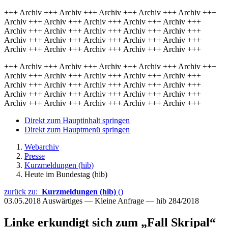
+++ Archiv +++ Archiv +++ Archiv +++ Archiv +++ Archiv +++
Archiv +++ Archiv +++ Archiv +++ Archiv +++ Archiv +++
Archiv +++ Archiv +++ Archiv +++ Archiv +++ Archiv +++
Archiv +++ Archiv +++ Archiv +++ Archiv +++ Archiv +++
Archiv +++ Archiv +++ Archiv +++ Archiv +++ Archiv +++
+++ Archiv +++ Archiv +++ Archiv +++ Archiv +++ Archiv +++
Archiv +++ Archiv +++ Archiv +++ Archiv +++ Archiv +++
Archiv +++ Archiv +++ Archiv +++ Archiv +++ Archiv +++
Archiv +++ Archiv +++ Archiv +++ Archiv +++ Archiv +++
Archiv +++ Archiv +++ Archiv +++ Archiv +++ Archiv +++
Direkt zum Hauptinhalt springen
Direkt zum Hauptmenü springen
Webarchiv
Presse
Kurzmeldungen (hib)
Heute im Bundestag (hib)
zurück zu:
Kurzmeldungen (hib)
()
03.05.2018
Auswärtiges — Kleine Anfrage — hib 284/2018
Linke erkundigt sich zum „Fall Skripal“