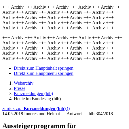
+++ Archiv +++ Archiv +++ Archiv +++ Archiv +++ Archiv +++
Archiv +++ Archiv +++ Archiv +++ Archiv +++ Archiv +++
Archiv +++ Archiv +++ Archiv +++ Archiv +++ Archiv +++
Archiv +++ Archiv +++ Archiv +++ Archiv +++ Archiv +++
Archiv +++ Archiv +++ Archiv +++ Archiv +++ Archiv +++
+++ Archiv +++ Archiv +++ Archiv +++ Archiv +++ Archiv +++
Archiv +++ Archiv +++ Archiv +++ Archiv +++ Archiv +++
Archiv +++ Archiv +++ Archiv +++ Archiv +++ Archiv +++
Archiv +++ Archiv +++ Archiv +++ Archiv +++ Archiv +++
Archiv +++ Archiv +++ Archiv +++ Archiv +++ Archiv +++
Direkt zum Hauptinhalt springen
Direkt zum Hauptmenü springen
Webarchiv
Presse
Kurzmeldungen (hib)
Heute im Bundestag (hib)
zurück zu:
Kurzmeldungen (hib)
()
14.05.2018
Inneres und Heimat — Antwort — hib 304/2018
Aussteigerprogramm für