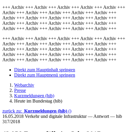
+++ Archiv +++ Archiv +++ Archiv +++ Archiv +++ Archiv +++
Archiv +++ Archiv +++ Archiv +++ Archiv +++ Archiv +++
Archiv +++ Archiv +++ Archiv +++ Archiv +++ Archiv +++
Archiv +++ Archiv +++ Archiv +++ Archiv +++ Archiv +++
Archiv +++ Archiv +++ Archiv +++ Archiv +++ Archiv +++
+++ Archiv +++ Archiv +++ Archiv +++ Archiv +++ Archiv +++
Archiv +++ Archiv +++ Archiv +++ Archiv +++ Archiv +++
Archiv +++ Archiv +++ Archiv +++ Archiv +++ Archiv +++
Archiv +++ Archiv +++ Archiv +++ Archiv +++ Archiv +++
Archiv +++ Archiv +++ Archiv +++ Archiv +++ Archiv +++
Direkt zum Hauptinhalt springen
Direkt zum Hauptmenü springen
Webarchiv
Presse
Kurzmeldungen (hib)
Heute im Bundestag (hib)
zurück zu:
Kurzmeldungen (hib)
()
16.05.2018
Verkehr und digitale Infrastruktur — Antwort — hib
317/2018