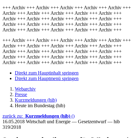
+++ Archiv +++ Archiv +++ Archiv +++ Archiv +++ Archiv +++
Archiv +++ Archiv +++ Archiv +++ Archiv +++ Archiv +++
Archiv +++ Archiv +++ Archiv +++ Archiv +++ Archiv +++
Archiv +++ Archiv +++ Archiv +++ Archiv +++ Archiv +++
Archiv +++ Archiv +++ Archiv +++ Archiv +++ Archiv +++
+++ Archiv +++ Archiv +++ Archiv +++ Archiv +++ Archiv +++
Archiv +++ Archiv +++ Archiv +++ Archiv +++ Archiv +++
Archiv +++ Archiv +++ Archiv +++ Archiv +++ Archiv +++
Archiv +++ Archiv +++ Archiv +++ Archiv +++ Archiv +++
Archiv +++ Archiv +++ Archiv +++ Archiv +++ Archiv +++
Direkt zum Hauptinhalt springen
Direkt zum Hauptmenü springen
Webarchiv
Presse
Kurzmeldungen (hib)
Heute im Bundestag (hib)
zurück zu:
Kurzmeldungen (hib)
()
16.05.2018
Wirtschaft und Energie — Gesetzentwurf — hib
319/2018