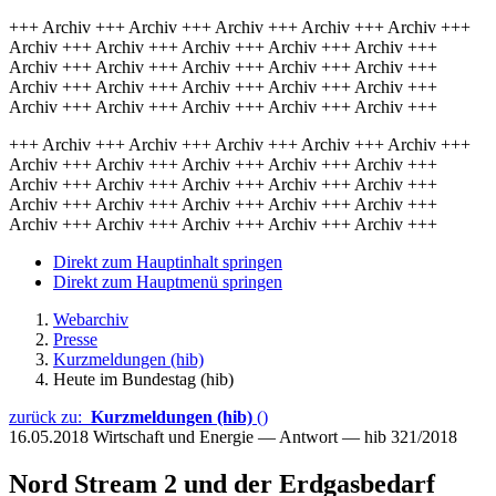
+++ Archiv +++ Archiv +++ Archiv +++ Archiv +++ Archiv +++
Archiv +++ Archiv +++ Archiv +++ Archiv +++ Archiv +++
Archiv +++ Archiv +++ Archiv +++ Archiv +++ Archiv +++
Archiv +++ Archiv +++ Archiv +++ Archiv +++ Archiv +++
Archiv +++ Archiv +++ Archiv +++ Archiv +++ Archiv +++
+++ Archiv +++ Archiv +++ Archiv +++ Archiv +++ Archiv +++
Archiv +++ Archiv +++ Archiv +++ Archiv +++ Archiv +++
Archiv +++ Archiv +++ Archiv +++ Archiv +++ Archiv +++
Archiv +++ Archiv +++ Archiv +++ Archiv +++ Archiv +++
Archiv +++ Archiv +++ Archiv +++ Archiv +++ Archiv +++
Direkt zum Hauptinhalt springen
Direkt zum Hauptmenü springen
Webarchiv
Presse
Kurzmeldungen (hib)
Heute im Bundestag (hib)
zurück zu:
Kurzmeldungen (hib)
()
16.05.2018
Wirtschaft und Energie — Antwort — hib 321/2018
Nord Stream 2 und der Erdgasbedarf