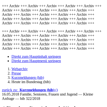
+++ Archiv +++ Archiv +++ Archiv +++ Archiv +++ Archiv +++
Archiv +++ Archiv +++ Archiv +++ Archiv +++ Archiv +++
Archiv +++ Archiv +++ Archiv +++ Archiv +++ Archiv +++
Archiv +++ Archiv +++ Archiv +++ Archiv +++ Archiv +++
Archiv +++ Archiv +++ Archiv +++ Archiv +++ Archiv +++
+++ Archiv +++ Archiv +++ Archiv +++ Archiv +++ Archiv +++
Archiv +++ Archiv +++ Archiv +++ Archiv +++ Archiv +++
Archiv +++ Archiv +++ Archiv +++ Archiv +++ Archiv +++
Archiv +++ Archiv +++ Archiv +++ Archiv +++ Archiv +++
Archiv +++ Archiv +++ Archiv +++ Archiv +++ Archiv +++
Direkt zum Hauptinhalt springen
Direkt zum Hauptmenü springen
Webarchiv
Presse
Kurzmeldungen (hib)
Heute im Bundestag (hib)
zurück zu:
Kurzmeldungen (hib)
()
16.05.2018
Familie, Senioren, Frauen und Jugend — Kleine
Anfrage — hib 322/2018