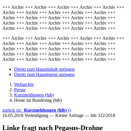
+++ Archiv +++ Archiv +++ Archiv +++ Archiv +++ Archiv +++
Archiv +++ Archiv +++ Archiv +++ Archiv +++ Archiv +++
Archiv +++ Archiv +++ Archiv +++ Archiv +++ Archiv +++
Archiv +++ Archiv +++ Archiv +++ Archiv +++ Archiv +++
Archiv +++ Archiv +++ Archiv +++ Archiv +++ Archiv +++
+++ Archiv +++ Archiv +++ Archiv +++ Archiv +++ Archiv +++
Archiv +++ Archiv +++ Archiv +++ Archiv +++ Archiv +++
Archiv +++ Archiv +++ Archiv +++ Archiv +++ Archiv +++
Archiv +++ Archiv +++ Archiv +++ Archiv +++ Archiv +++
Archiv +++ Archiv +++ Archiv +++ Archiv +++ Archiv +++
Direkt zum Hauptinhalt springen
Direkt zum Hauptmenü springen
Webarchiv
Presse
Kurzmeldungen (hib)
Heute im Bundestag (hib)
zurück zu:
Kurzmeldungen (hib)
()
16.05.2018
Verteidigung — Kleine Anfrage — hib 322/2018
Linke fragt nach Pegasus-Drohne