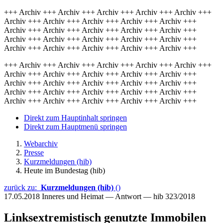
+++ Archiv +++ Archiv +++ Archiv +++ Archiv +++ Archiv +++
Archiv +++ Archiv +++ Archiv +++ Archiv +++ Archiv +++
Archiv +++ Archiv +++ Archiv +++ Archiv +++ Archiv +++
Archiv +++ Archiv +++ Archiv +++ Archiv +++ Archiv +++
Archiv +++ Archiv +++ Archiv +++ Archiv +++ Archiv +++
+++ Archiv +++ Archiv +++ Archiv +++ Archiv +++ Archiv +++
Archiv +++ Archiv +++ Archiv +++ Archiv +++ Archiv +++
Archiv +++ Archiv +++ Archiv +++ Archiv +++ Archiv +++
Archiv +++ Archiv +++ Archiv +++ Archiv +++ Archiv +++
Archiv +++ Archiv +++ Archiv +++ Archiv +++ Archiv +++
Direkt zum Hauptinhalt springen
Direkt zum Hauptmenü springen
Webarchiv
Presse
Kurzmeldungen (hib)
Heute im Bundestag (hib)
zurück zu:
Kurzmeldungen (hib)
()
17.05.2018
Inneres und Heimat — Antwort — hib 323/2018
Linksextremistisch genutzte Immobilen