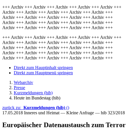
+++ Archiv +++ Archiv +++ Archiv +++ Archiv +++ Archiv +++
Archiv +++ Archiv +++ Archiv +++ Archiv +++ Archiv +++
Archiv +++ Archiv +++ Archiv +++ Archiv +++ Archiv +++
Archiv +++ Archiv +++ Archiv +++ Archiv +++ Archiv +++
Archiv +++ Archiv +++ Archiv +++ Archiv +++ Archiv +++
+++ Archiv +++ Archiv +++ Archiv +++ Archiv +++ Archiv +++
Archiv +++ Archiv +++ Archiv +++ Archiv +++ Archiv +++
Archiv +++ Archiv +++ Archiv +++ Archiv +++ Archiv +++
Archiv +++ Archiv +++ Archiv +++ Archiv +++ Archiv +++
Archiv +++ Archiv +++ Archiv +++ Archiv +++ Archiv +++
Direkt zum Hauptinhalt springen
Direkt zum Hauptmenü springen
Webarchiv
Presse
Kurzmeldungen (hib)
Heute im Bundestag (hib)
zurück zu:
Kurzmeldungen (hib)
()
17.05.2018
Inneres und Heimat — Kleine Anfrage — hib 323/2018
Europäischer Datenaustausch zum Terror