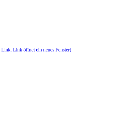
 Link, Link öffnet ein neues Fenster)