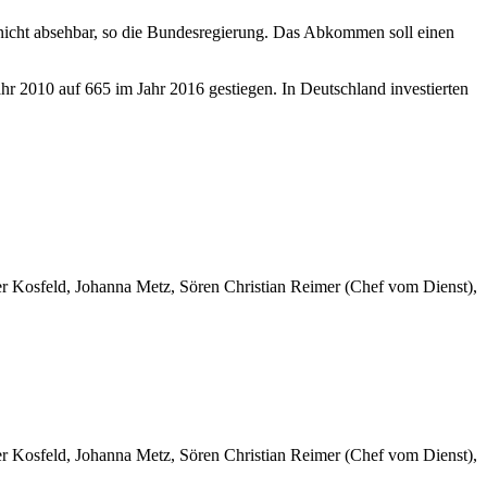
nicht absehbar, so die Bundesregierung. Das Abkommen soll einen
hr 2010 auf 665 im Jahr 2016 gestiegen. In Deutschland investierten
er Kosfeld, Johanna Metz, Sören Christian Reimer (Chef vom Dienst),
er Kosfeld, Johanna Metz, Sören Christian Reimer (Chef vom Dienst),