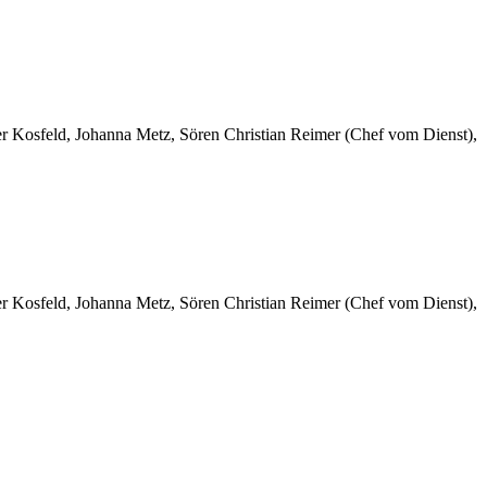
er Kosfeld, Johanna Metz, Sören Christian Reimer (Chef vom Dienst),
er Kosfeld, Johanna Metz, Sören Christian Reimer (Chef vom Dienst),