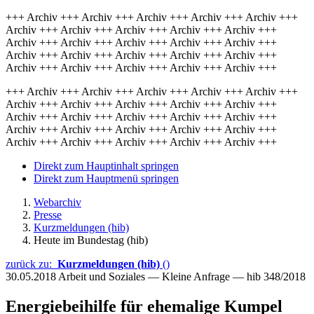
+++ Archiv +++ Archiv +++ Archiv +++ Archiv +++ Archiv +++
Archiv +++ Archiv +++ Archiv +++ Archiv +++ Archiv +++
Archiv +++ Archiv +++ Archiv +++ Archiv +++ Archiv +++
Archiv +++ Archiv +++ Archiv +++ Archiv +++ Archiv +++
Archiv +++ Archiv +++ Archiv +++ Archiv +++ Archiv +++
+++ Archiv +++ Archiv +++ Archiv +++ Archiv +++ Archiv +++
Archiv +++ Archiv +++ Archiv +++ Archiv +++ Archiv +++
Archiv +++ Archiv +++ Archiv +++ Archiv +++ Archiv +++
Archiv +++ Archiv +++ Archiv +++ Archiv +++ Archiv +++
Archiv +++ Archiv +++ Archiv +++ Archiv +++ Archiv +++
Direkt zum Hauptinhalt springen
Direkt zum Hauptmenü springen
Webarchiv
Presse
Kurzmeldungen (hib)
Heute im Bundestag (hib)
zurück zu:
Kurzmeldungen (hib)
()
30.05.2018
Arbeit und Soziales — Kleine Anfrage — hib 348/2018
Energiebeihilfe für ehemalige Kumpel