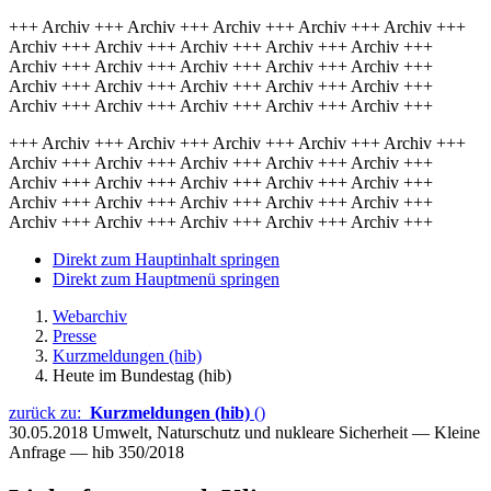
+++ Archiv +++ Archiv +++ Archiv +++ Archiv +++ Archiv +++
Archiv +++ Archiv +++ Archiv +++ Archiv +++ Archiv +++
Archiv +++ Archiv +++ Archiv +++ Archiv +++ Archiv +++
Archiv +++ Archiv +++ Archiv +++ Archiv +++ Archiv +++
Archiv +++ Archiv +++ Archiv +++ Archiv +++ Archiv +++
+++ Archiv +++ Archiv +++ Archiv +++ Archiv +++ Archiv +++
Archiv +++ Archiv +++ Archiv +++ Archiv +++ Archiv +++
Archiv +++ Archiv +++ Archiv +++ Archiv +++ Archiv +++
Archiv +++ Archiv +++ Archiv +++ Archiv +++ Archiv +++
Archiv +++ Archiv +++ Archiv +++ Archiv +++ Archiv +++
Direkt zum Hauptinhalt springen
Direkt zum Hauptmenü springen
Webarchiv
Presse
Kurzmeldungen (hib)
Heute im Bundestag (hib)
zurück zu:
Kurzmeldungen (hib)
()
30.05.2018
Umwelt, Naturschutz und nukleare Sicherheit — Kleine
Anfrage — hib 350/2018