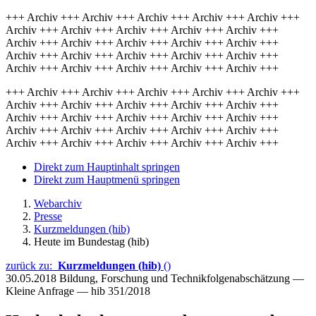
+++ Archiv +++ Archiv +++ Archiv +++ Archiv +++ Archiv +++
Archiv +++ Archiv +++ Archiv +++ Archiv +++ Archiv +++
Archiv +++ Archiv +++ Archiv +++ Archiv +++ Archiv +++
Archiv +++ Archiv +++ Archiv +++ Archiv +++ Archiv +++
Archiv +++ Archiv +++ Archiv +++ Archiv +++ Archiv +++
+++ Archiv +++ Archiv +++ Archiv +++ Archiv +++ Archiv +++
Archiv +++ Archiv +++ Archiv +++ Archiv +++ Archiv +++
Archiv +++ Archiv +++ Archiv +++ Archiv +++ Archiv +++
Archiv +++ Archiv +++ Archiv +++ Archiv +++ Archiv +++
Archiv +++ Archiv +++ Archiv +++ Archiv +++ Archiv +++
Direkt zum Hauptinhalt springen
Direkt zum Hauptmenü springen
Webarchiv
Presse
Kurzmeldungen (hib)
Heute im Bundestag (hib)
zurück zu:
Kurzmeldungen (hib)
()
30.05.2018
Bildung, Forschung und Technikfolgenabschätzung —
Kleine Anfrage — hib 351/2018