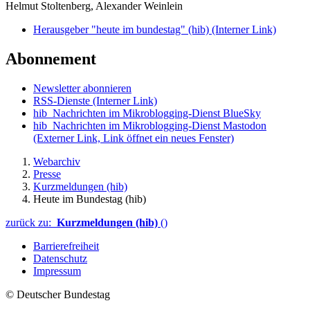
Helmut Stoltenberg, Alexander Weinlein
Herausgeber "heute im bundestag" (hib)
(Interner Link)
Abonnement
Newsletter abonnieren
RSS-Dienste
(Interner Link)
hib_Nachrichten im Mikroblogging-Dienst BlueSky
hib_Nachrichten im Mikroblogging-Dienst Mastodon
(Externer Link, Link öffnet ein neues Fenster)
Webarchiv
Presse
Kurzmeldungen (hib)
Heute im Bundestag (hib)
zurück zu:
Kurzmeldungen (hib)
()
Barrierefreiheit
Datenschutz
Impressum
© Deutscher Bundestag