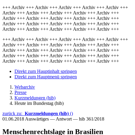
+++ Archiv +++ Archiv +++ Archiv +++ Archiv +++ Archiv +++
Archiv +++ Archiv +++ Archiv +++ Archiv +++ Archiv +++
Archiv +++ Archiv +++ Archiv +++ Archiv +++ Archiv +++
Archiv +++ Archiv +++ Archiv +++ Archiv +++ Archiv +++
Archiv +++ Archiv +++ Archiv +++ Archiv +++ Archiv +++
+++ Archiv +++ Archiv +++ Archiv +++ Archiv +++ Archiv +++
Archiv +++ Archiv +++ Archiv +++ Archiv +++ Archiv +++
Archiv +++ Archiv +++ Archiv +++ Archiv +++ Archiv +++
Archiv +++ Archiv +++ Archiv +++ Archiv +++ Archiv +++
Archiv +++ Archiv +++ Archiv +++ Archiv +++ Archiv +++
Direkt zum Hauptinhalt springen
Direkt zum Hauptmenü springen
Webarchiv
Presse
Kurzmeldungen (hib)
Heute im Bundestag (hib)
zurück zu:
Kurzmeldungen (hib)
()
01.06.2018
Auswärtiges — Antwort — hib 361/2018
Menschenrechtslage in Brasilien