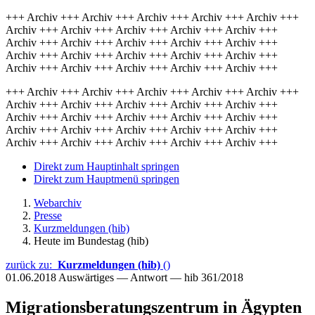
+++ Archiv +++ Archiv +++ Archiv +++ Archiv +++ Archiv +++
Archiv +++ Archiv +++ Archiv +++ Archiv +++ Archiv +++
Archiv +++ Archiv +++ Archiv +++ Archiv +++ Archiv +++
Archiv +++ Archiv +++ Archiv +++ Archiv +++ Archiv +++
Archiv +++ Archiv +++ Archiv +++ Archiv +++ Archiv +++
+++ Archiv +++ Archiv +++ Archiv +++ Archiv +++ Archiv +++
Archiv +++ Archiv +++ Archiv +++ Archiv +++ Archiv +++
Archiv +++ Archiv +++ Archiv +++ Archiv +++ Archiv +++
Archiv +++ Archiv +++ Archiv +++ Archiv +++ Archiv +++
Archiv +++ Archiv +++ Archiv +++ Archiv +++ Archiv +++
Direkt zum Hauptinhalt springen
Direkt zum Hauptmenü springen
Webarchiv
Presse
Kurzmeldungen (hib)
Heute im Bundestag (hib)
zurück zu:
Kurzmeldungen (hib)
()
01.06.2018
Auswärtiges — Antwort — hib 361/2018
Migrationsberatungszentrum in Ägypten