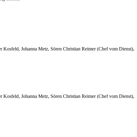
er Kosfeld, Johanna Metz, Sören Christian Reimer (Chef vom Dienst),
er Kosfeld, Johanna Metz, Sören Christian Reimer (Chef vom Dienst),