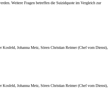
werden. Weitere Fragen betreffen die Suizidquote im Vergleich zur
er Kosfeld, Johanna Metz, Sören Christian Reimer (Chef vom Dienst),
er Kosfeld, Johanna Metz, Sören Christian Reimer (Chef vom Dienst),