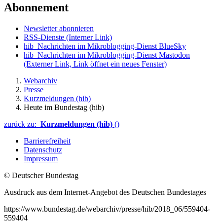
Abonnement
Newsletter abonnieren
RSS-Dienste
(Interner Link)
hib_Nachrichten im Mikroblogging-Dienst BlueSky
hib_Nachrichten im Mikroblogging-Dienst Mastodon
(Externer Link, Link öffnet ein neues Fenster)
Webarchiv
Presse
Kurzmeldungen (hib)
Heute im Bundestag (hib)
zurück zu:
Kurzmeldungen (hib)
()
Barrierefreiheit
Datenschutz
Impressum
© Deutscher Bundestag
Ausdruck aus dem Internet-Angebot des Deutschen Bundestages
https://www.bundestag.de/webarchiv/presse/hib/2018_06/559404-
559404