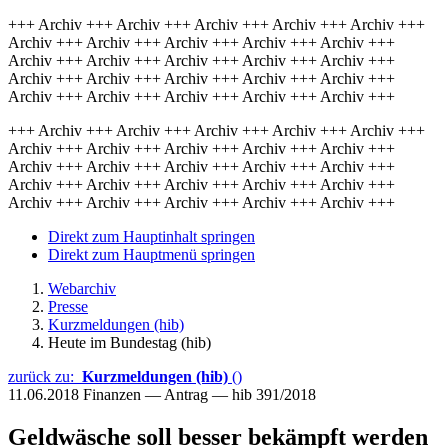
+++ Archiv +++ Archiv +++ Archiv +++ Archiv +++ Archiv +++
Archiv +++ Archiv +++ Archiv +++ Archiv +++ Archiv +++
Archiv +++ Archiv +++ Archiv +++ Archiv +++ Archiv +++
Archiv +++ Archiv +++ Archiv +++ Archiv +++ Archiv +++
Archiv +++ Archiv +++ Archiv +++ Archiv +++ Archiv +++
+++ Archiv +++ Archiv +++ Archiv +++ Archiv +++ Archiv +++
Archiv +++ Archiv +++ Archiv +++ Archiv +++ Archiv +++
Archiv +++ Archiv +++ Archiv +++ Archiv +++ Archiv +++
Archiv +++ Archiv +++ Archiv +++ Archiv +++ Archiv +++
Archiv +++ Archiv +++ Archiv +++ Archiv +++ Archiv +++
Direkt zum Hauptinhalt springen
Direkt zum Hauptmenü springen
Webarchiv
Presse
Kurzmeldungen (hib)
Heute im Bundestag (hib)
zurück zu:
Kurzmeldungen (hib)
()
11.06.2018
Finanzen — Antrag — hib 391/2018
Geldwäsche soll besser bekämpft werden