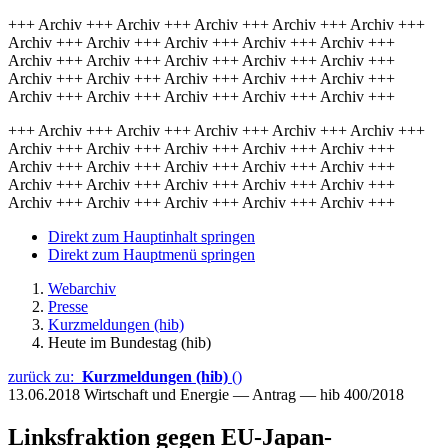
+++ Archiv +++ Archiv +++ Archiv +++ Archiv +++ Archiv +++
Archiv +++ Archiv +++ Archiv +++ Archiv +++ Archiv +++
Archiv +++ Archiv +++ Archiv +++ Archiv +++ Archiv +++
Archiv +++ Archiv +++ Archiv +++ Archiv +++ Archiv +++
Archiv +++ Archiv +++ Archiv +++ Archiv +++ Archiv +++
+++ Archiv +++ Archiv +++ Archiv +++ Archiv +++ Archiv +++
Archiv +++ Archiv +++ Archiv +++ Archiv +++ Archiv +++
Archiv +++ Archiv +++ Archiv +++ Archiv +++ Archiv +++
Archiv +++ Archiv +++ Archiv +++ Archiv +++ Archiv +++
Archiv +++ Archiv +++ Archiv +++ Archiv +++ Archiv +++
Direkt zum Hauptinhalt springen
Direkt zum Hauptmenü springen
Webarchiv
Presse
Kurzmeldungen (hib)
Heute im Bundestag (hib)
zurück zu:
Kurzmeldungen (hib)
()
13.06.2018
Wirtschaft und Energie — Antrag — hib 400/2018
Linksfraktion gegen EU-Japan-