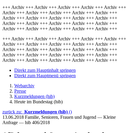
+++ Archiv +++ Archiv +++ Archiv +++ Archiv +++ Archiv +++
Archiv +++ Archiv +++ Archiv +++ Archiv +++ Archiv +++
Archiv +++ Archiv +++ Archiv +++ Archiv +++ Archiv +++
Archiv +++ Archiv +++ Archiv +++ Archiv +++ Archiv +++
Archiv +++ Archiv +++ Archiv +++ Archiv +++ Archiv +++
+++ Archiv +++ Archiv +++ Archiv +++ Archiv +++ Archiv +++
Archiv +++ Archiv +++ Archiv +++ Archiv +++ Archiv +++
Archiv +++ Archiv +++ Archiv +++ Archiv +++ Archiv +++
Archiv +++ Archiv +++ Archiv +++ Archiv +++ Archiv +++
Archiv +++ Archiv +++ Archiv +++ Archiv +++ Archiv +++
Direkt zum Hauptinhalt springen
Direkt zum Hauptmenü springen
Webarchiv
Presse
Kurzmeldungen (hib)
Heute im Bundestag (hib)
zurück zu:
Kurzmeldungen (hib)
()
13.06.2018
Familie, Senioren, Frauen und Jugend — Kleine
Anfrage — hib 406/2018