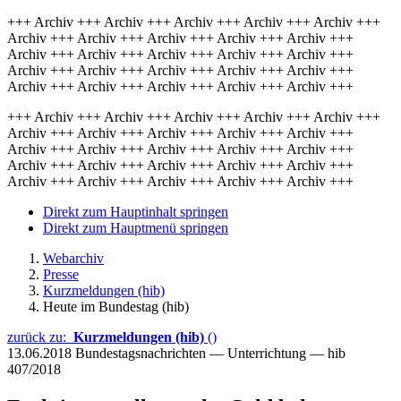
+++ Archiv +++ Archiv +++ Archiv +++ Archiv +++ Archiv +++
Archiv +++ Archiv +++ Archiv +++ Archiv +++ Archiv +++
Archiv +++ Archiv +++ Archiv +++ Archiv +++ Archiv +++
Archiv +++ Archiv +++ Archiv +++ Archiv +++ Archiv +++
Archiv +++ Archiv +++ Archiv +++ Archiv +++ Archiv +++
+++ Archiv +++ Archiv +++ Archiv +++ Archiv +++ Archiv +++
Archiv +++ Archiv +++ Archiv +++ Archiv +++ Archiv +++
Archiv +++ Archiv +++ Archiv +++ Archiv +++ Archiv +++
Archiv +++ Archiv +++ Archiv +++ Archiv +++ Archiv +++
Archiv +++ Archiv +++ Archiv +++ Archiv +++ Archiv +++
Direkt zum Hauptinhalt springen
Direkt zum Hauptmenü springen
Webarchiv
Presse
Kurzmeldungen (hib)
Heute im Bundestag (hib)
zurück zu:
Kurzmeldungen (hib)
()
13.06.2018
Bundestagsnachrichten — Unterrichtung — hib
407/2018