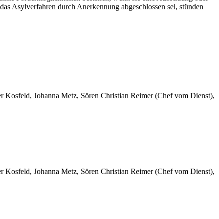
 das Asylverfahren durch Anerkennung abgeschlossen sei, stünden
er Kosfeld, Johanna Metz, Sören Christian Reimer (Chef vom Dienst),
er Kosfeld, Johanna Metz, Sören Christian Reimer (Chef vom Dienst),