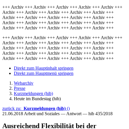
+++ Archiv +++ Archiv +++ Archiv +++ Archiv +++ Archiv +++
Archiv +++ Archiv +++ Archiv +++ Archiv +++ Archiv +++
Archiv +++ Archiv +++ Archiv +++ Archiv +++ Archiv +++
Archiv +++ Archiv +++ Archiv +++ Archiv +++ Archiv +++
Archiv +++ Archiv +++ Archiv +++ Archiv +++ Archiv +++
+++ Archiv +++ Archiv +++ Archiv +++ Archiv +++ Archiv +++
Archiv +++ Archiv +++ Archiv +++ Archiv +++ Archiv +++
Archiv +++ Archiv +++ Archiv +++ Archiv +++ Archiv +++
Archiv +++ Archiv +++ Archiv +++ Archiv +++ Archiv +++
Archiv +++ Archiv +++ Archiv +++ Archiv +++ Archiv +++
Direkt zum Hauptinhalt springen
Direkt zum Hauptmenü springen
Webarchiv
Presse
Kurzmeldungen (hib)
Heute im Bundestag (hib)
zurück zu:
Kurzmeldungen (hib)
()
21.06.2018
Arbeit und Soziales — Antwort — hib 435/2018
Ausreichend Flexibilität bei der