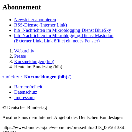
Abonnement
Newsletter abonnieren
RSS-Dienste
(Interner Link)
hib_Nachrichten im Mikroblogging-Dienst BlueSky
hib_Nachrichten im Mikroblogging-Dienst Mastodon
(Externer Link, Link öffnet ein neues Fenster)
Webarchiv
Presse
Kurzmeldungen (hib)
Heute im Bundestag (hib)
zurück zu:
Kurzmeldungen (hib)
()
Barrierefreiheit
Datenschutz
Impressum
© Deutscher Bundestag
Ausdruck aus dem Internet-Angebot des Deutschen Bundestages
https://www.bundestag.de/webarchiv/presse/hib/2018_06/561334-