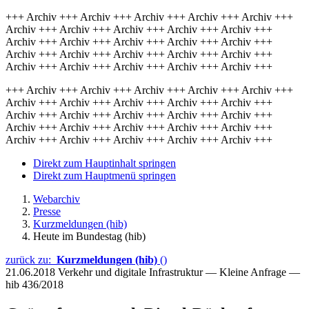
+++ Archiv +++ Archiv +++ Archiv +++ Archiv +++ Archiv +++
Archiv +++ Archiv +++ Archiv +++ Archiv +++ Archiv +++
Archiv +++ Archiv +++ Archiv +++ Archiv +++ Archiv +++
Archiv +++ Archiv +++ Archiv +++ Archiv +++ Archiv +++
Archiv +++ Archiv +++ Archiv +++ Archiv +++ Archiv +++
+++ Archiv +++ Archiv +++ Archiv +++ Archiv +++ Archiv +++
Archiv +++ Archiv +++ Archiv +++ Archiv +++ Archiv +++
Archiv +++ Archiv +++ Archiv +++ Archiv +++ Archiv +++
Archiv +++ Archiv +++ Archiv +++ Archiv +++ Archiv +++
Archiv +++ Archiv +++ Archiv +++ Archiv +++ Archiv +++
Direkt zum Hauptinhalt springen
Direkt zum Hauptmenü springen
Webarchiv
Presse
Kurzmeldungen (hib)
Heute im Bundestag (hib)
zurück zu:
Kurzmeldungen (hib)
()
21.06.2018
Verkehr und digitale Infrastruktur — Kleine Anfrage —
hib 436/2018