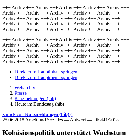
+++ Archiv +++ Archiv +++ Archiv +++ Archiv +++ Archiv +++
Archiv +++ Archiv +++ Archiv +++ Archiv +++ Archiv +++
Archiv +++ Archiv +++ Archiv +++ Archiv +++ Archiv +++
Archiv +++ Archiv +++ Archiv +++ Archiv +++ Archiv +++
Archiv +++ Archiv +++ Archiv +++ Archiv +++ Archiv +++
+++ Archiv +++ Archiv +++ Archiv +++ Archiv +++ Archiv +++
Archiv +++ Archiv +++ Archiv +++ Archiv +++ Archiv +++
Archiv +++ Archiv +++ Archiv +++ Archiv +++ Archiv +++
Archiv +++ Archiv +++ Archiv +++ Archiv +++ Archiv +++
Archiv +++ Archiv +++ Archiv +++ Archiv +++ Archiv +++
Direkt zum Hauptinhalt springen
Direkt zum Hauptmenü springen
Webarchiv
Presse
Kurzmeldungen (hib)
Heute im Bundestag (hib)
zurück zu:
Kurzmeldungen (hib)
()
25.06.2018
Arbeit und Soziales — Antwort — hib 441/2018
Kohäsionspolitik unterstützt Wachstum